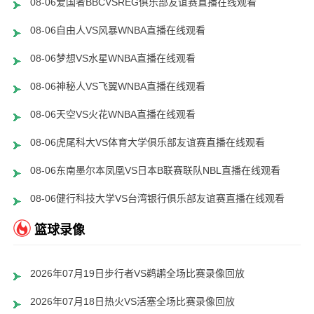
08-06爱国者BBCVSREG俱乐部友谊赛直播在线观看
08-06自由人VS风暴WNBA直播在线观看
08-06梦想VS水星WNBA直播在线观看
08-06神秘人VS飞翼WNBA直播在线观看
08-06天空VS火花WNBA直播在线观看
08-06虎尾科大VS体育大学俱乐部友谊赛直播在线观看
08-06东南墨尔本凤凰VS日本B联赛联队NBL直播在线观看
08-06健行科技大学VS台湾银行俱乐部友谊赛直播在线观看
篮球录像
2026年07月19日步行者VS鹈鹕全场比赛录像回放
2026年07月18日热火VS活塞全场比赛录像回放