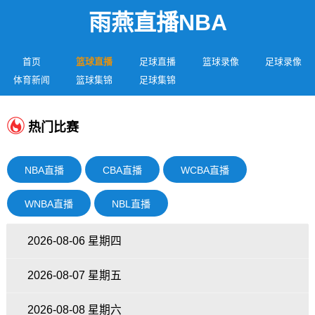
雨燕直播NBA
首页
篮球直播
足球直播
篮球录像
足球录像
体育新闻
篮球集锦
足球集锦
热门比赛
NBA直播
CBA直播
WCBA直播
WNBA直播
NBL直播
2026-08-06 星期四
2026-08-07 星期五
2026-08-08 星期六