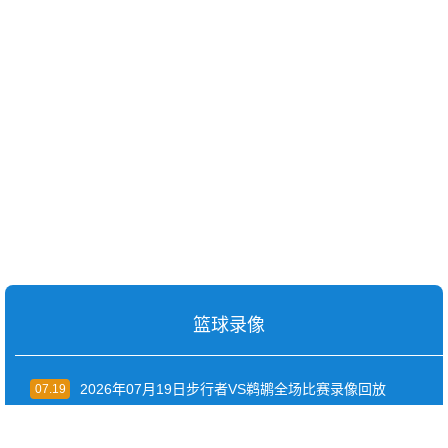
篮球录像
2026年07月19日步行者VS鹈鹕全场比赛录像回放
07.19
2026年07月18日热火VS活塞全场比赛录像回放
07.18