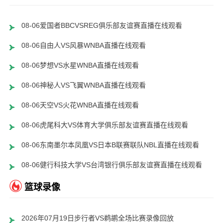
08-06爱国者BBCVSREG俱乐部友谊赛直播在线观看
08-06自由人VS风暴WNBA直播在线观看
08-06梦想VS水星WNBA直播在线观看
08-06神秘人VS飞翼WNBA直播在线观看
08-06天空VS火花WNBA直播在线观看
08-06虎尾科大VS体育大学俱乐部友谊赛直播在线观看
08-06东南墨尔本凤凰VS日本B联赛联队NBL直播在线观看
08-06健行科技大学VS台湾银行俱乐部友谊赛直播在线观看
篮球录像
2026年07月19日步行者VS鹈鹕全场比赛录像回放