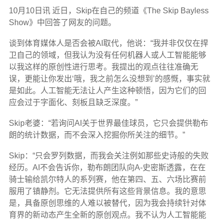
10月10日讯 近日，Skip在自己的频道《The Skip Bayless
Show》中回答了网友的问题。
谈到体育媒体人是否会被AI取代，他说：“我并非仅仅在捍
卫自己的领域，但我认为没有任何机器人或人工智能能够
以我这样的原创性进行思考。我提出的观点往往准确无
误，更能让你发出‘哦，我之前怎么没想到’的感慨，事实就
是如此。人工智能无法让人产生这种顿悟，因为它们的回
应会过于字面化、刻板且缺乏深度。”
Skip老婆：“若询问AI关于世界最佳球员，它只会提供勒布
朗的统计数据，而不会深入挖掘你所关注的细节。”
Skip：“只会罗列数据，而我会关注例如那些史诗般的失败
经历。AI不会告诉你，勒布朗团队向A-史密斯透露，在在
骑士输给凯尔特人的系列赛，他在第四、五、六场比赛前
服用了镇静剂。它无法提供所有这些背景信息。我的意思
是，具备原创思维的人难以被替代，因为我会持续针对体
育界的新动态产生全新的原创观点。我不认为人工智能能