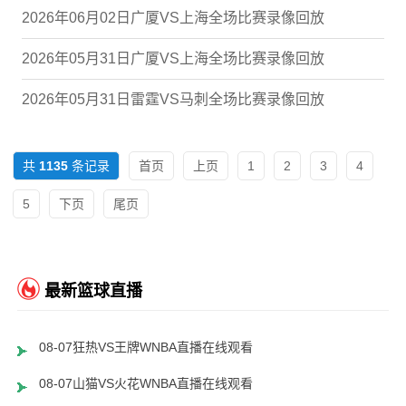
2026年06月02日广厦VS上海全场比赛录像回放
2026年05月31日广厦VS上海全场比赛录像回放
2026年05月31日雷霆VS马刺全场比赛录像回放
共
1135
条记录
首页
上页
1
2
3
4
5
下页
尾页
最新篮球直播
08-07狂热VS王牌WNBA直播在线观看
08-07山猫VS火花WNBA直播在线观看