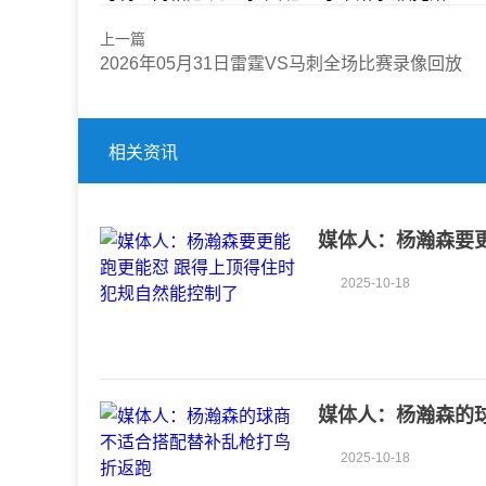
上一篇
2026年05月31日雷霆VS马刺全场比赛录像回放
相关资讯
媒体人：杨瀚森要更
2025-10-18
媒体人：杨瀚森的
2025-10-18