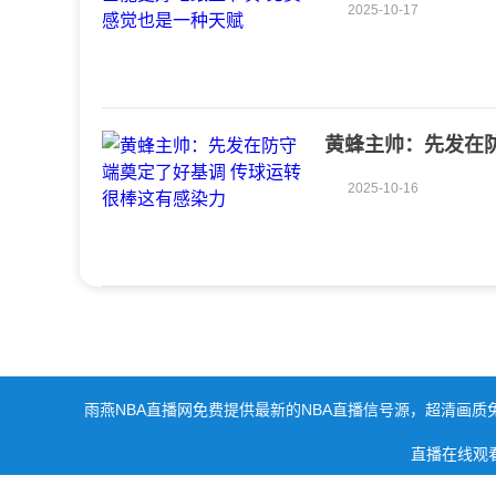
2025-10-17
黄蜂主帅：先发在
2025-10-16
雨燕NBA直播网免费提供最新的NBA直播信号源，超清画质
直播在线观