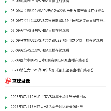
08-09山猫VS王牌WNBA直播在线观看
08-09贾拉瓜U22VSAPVE伦敦u22俱乐部友谊赛直播在线观看
08-09弗拉门戈U22VS弗鲁米嫩塞U22俱乐部友谊赛直播在线观看
08-09天空VS狂热WNBA直播在线观看
08-09马林加U22VS坎普莫朗U22俱乐部友谊赛直播在线观看
08-09火焰VS风暴WNBA直播在线观看
08-09墨尔本联VS日本B联赛联队NBL直播在线观看
08-09辅仁大学VS黎明学院俱乐部友谊赛直播在线观看
篮球录像
2026年07月19日步行者VS鹈鹕全场比赛录像回放
2026年07月18日热火VS活塞全场比赛录像回放