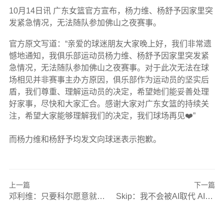
10月14日讯 广东女篮官方宣布，杨力维、杨舒予因家里突
发紧急情况，无法随队参加佛山之夜赛事。
官方原文写道：“亲爱的球迷朋友大家晚上好，我们非常遗
憾地通知，我俱乐部运动员杨力维、杨舒予因家里突发紧
急情况，无法随队参加佛山之夜赛事。对于此次无法在球
场相见并非赛事主办方原因，俱乐部作为运动员的坚实后
盾，我们尊重、理解运动员的决定，希望她们能妥善处理
好家事，尽快和大家汇合。感谢大家对广东女篮的持续关
注，希望大家能够理解我们的决定，我们球场再见❤️”
而杨力维和杨舒予均发文向球迷表示抱歉。
上一篇
下一篇
邓利维：只要科尔愿意就能留任 很难想象库里在没有他执教时退役
Skip：我不会被AI取代 AI也只会罗列詹姆斯的数据 而我有原创思维