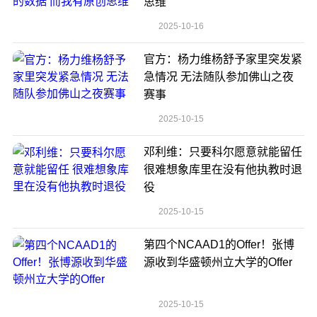
思维
2025-10-16
官方：杨力维杨舒予家里突发紧
急情况 无法随队参加佛山之夜
赛事
2025-10-15
邓利维：只要科尔愿意就能留任
很难想象库里在没有他执教时退
役
2025-10-15
第四个NCAAD1的Offer！张博
源收到华盛顿州立大学的Offer
2025-10-15