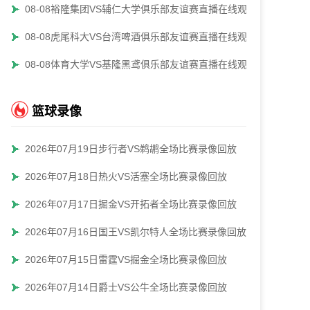
08-08裕隆集团VS辅仁大学俱乐部友谊赛直播在线观看
08-08虎尾科大VS台湾啤酒俱乐部友谊赛直播在线观看
08-08体育大学VS基隆黑鸢俱乐部友谊赛直播在线观看
篮球录像
2026年07月19日步行者VS鹈鹕全场比赛录像回放
2026年07月18日热火VS活塞全场比赛录像回放
2026年07月17日掘金VS开拓者全场比赛录像回放
2026年07月16日国王VS凯尔特人全场比赛录像回放
2026年07月15日雷霆VS掘金全场比赛录像回放
2026年07月14日爵士VS公牛全场比赛录像回放