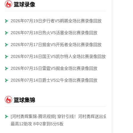
篮球录像
2026年07月19日步行者VS鹈鹕全场比赛录像回放
2026年07月18日热火VS活塞全场比赛录像回放
2026年07月17日掘金VS开拓者全场比赛录像回放
2026年07月16日国王VS凯尔特人全场比赛录像回放
2026年07月15日雷霆VS掘金全场比赛录像回放
2026年07月14日爵士VS公牛全场比赛录像回放
篮球集锦
[河村勇辉集锦-腾讯视频] 穿针引线！河村勇辉送出全场
最高12助攻 8中2拿到5分5板