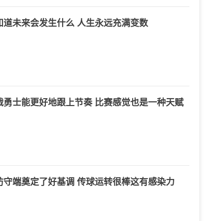
知道未来会发生什么 人生永远充满变数
战勇士能更好地跟上节奏 比赛感觉也是一种天赋
防守端奠定了好基调 传球运转很棒这有感染力