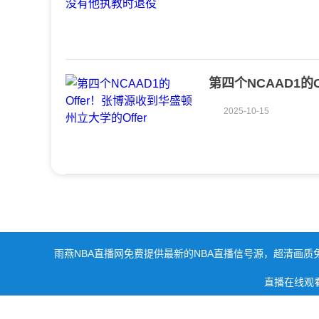
第四个NCAAD1的
2025-10-15
雨燕NBA直播网免费提供最新的NBA直播信号源，超清画质
直播在线观