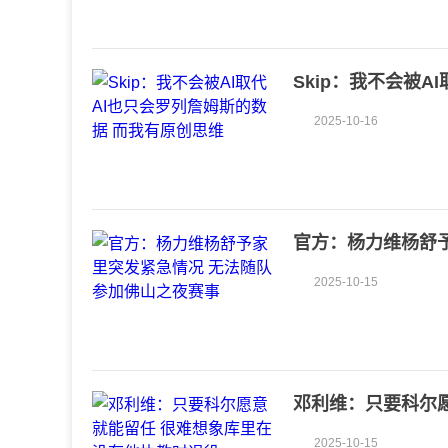
Skip：我不会被A
2025-10-16
官方：杨力维杨舒
2025-10-15
邓利维：只要科尔
2025-10-15