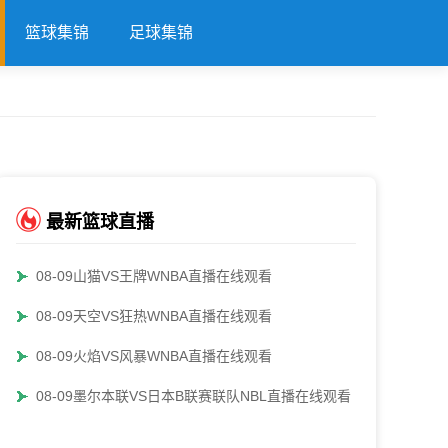
篮球集锦
足球集锦
最新篮球直播
08-09山猫VS王牌WNBA直播在线观看
08-09天空VS狂热WNBA直播在线观看
08-09火焰VS风暴WNBA直播在线观看
08-09墨尔本联VS日本B联赛联队NBL直播在线观看