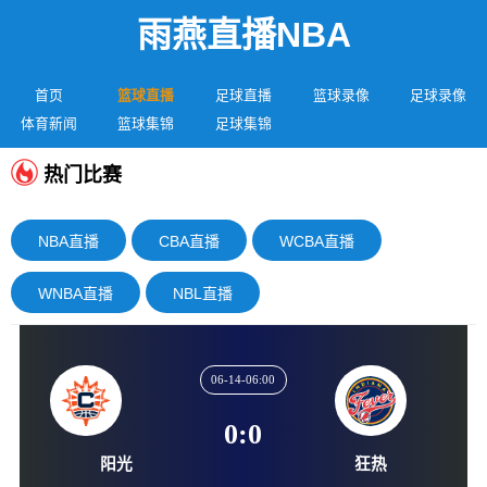
雨燕直播NBA
首页
篮球直播
足球直播
篮球录像
足球录像
体育新闻
篮球集锦
足球集锦
热门比赛
NBA直播
CBA直播
WCBA直播
WNBA直播
NBL直播
06-14-06:00