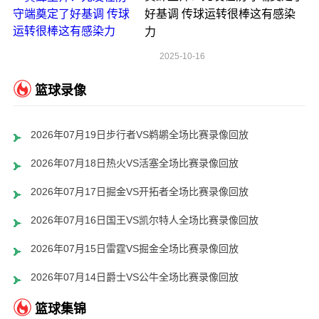
好基调 传球运转很棒这有感染
力
2025-10-16
篮球录像
2026年07月19日步行者VS鹈鹕全场比赛录像回放
2026年07月18日热火VS活塞全场比赛录像回放
2026年07月17日掘金VS开拓者全场比赛录像回放
2026年07月16日国王VS凯尔特人全场比赛录像回放
2026年07月15日雷霆VS掘金全场比赛录像回放
2026年07月14日爵士VS公牛全场比赛录像回放
篮球集锦