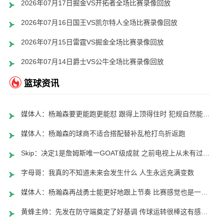
2026年07月17日掘金VS开拓者全场比赛录像回放
2026年07月16日国王VS凯尔特人全场比赛录像回放
2026年07月15日雷霆VS掘金全场比赛录像回放
2026年07月14日爵士VS公牛全场比赛录像回放
篮球资讯
媒体人：杨瀚森要更能跑更能怼 跟得上顶得住时 犯规自然能控制了
媒体人：杨瀚森的球商不适合搭配替补乱枪打鸟折返跑
Skip：决定1是詹姆斯唯一GOAT级成就 之前电视上从未有过这种场面
字母哥：我真的不知道未来会发生什么 人生永远充满变数
媒体人：杨瀚森再战勇士能更好地跟上节奏 比赛感觉也是一种天赋
黄蜂主帅：先发在防守端奠定了好基调 传球运转很棒这有感染力