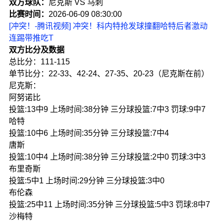
双方球队：
尼克斯 VS 马刺
比赛时间：
2026-06-09 08:30:00
[冲突！-腾讯视频] 冲突！科内特抢发球撞翻哈特后者激动
连踢带推吃T
双方比分及数据
总比分：111-115
单节比分：22-33、42-24、27-35、20-23（尼克斯在前）
尼克斯：
阿努诺比
投篮:13中9 上场时间:38分钟 三分球投篮:7中3 罚球:9中7
哈特
投篮:10中6 上场时间:35分钟 三分球投篮:7中4
唐斯
投篮:10中4 上场时间:38分钟 三分球投篮:2中0 罚球:3中3
布里奇斯
投篮:5中1 上场时间:29分钟 三分球投篮:3中0
布伦森
投篮:25中11 上场时间:35分钟 三分球投篮:5中3 罚球:8中7
沙梅特