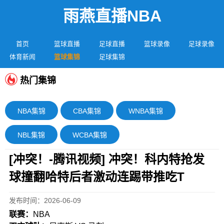
雨燕直播NBA
首页
篮球直播
足球直播
篮球录像
足球录像
体育新闻
篮球集锦
足球集锦
热门集锦
NBA集锦
CBA集锦
WNBA集锦
NBL集锦
WCBA集锦
[冲突！-腾讯视频] 冲突！科内特抢发
球撞翻哈特后者激动连踢带推吃T
发布时间：2026-06-09
联赛：
NBA