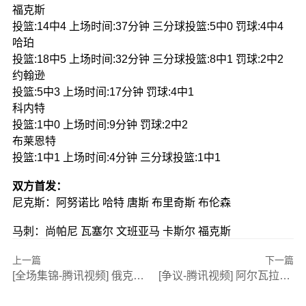
福克斯
投篮:14中4 上场时间:37分钟 三分球投篮:5中0 罚球:4中4
哈珀
投篮:18中5 上场时间:32分钟 三分球投篮:8中1 罚球:2中2
约翰逊
投篮:5中3 上场时间:17分钟 罚球:4中1
科内特
投篮:1中0 上场时间:9分钟 罚球:2中2
布莱恩特
投篮:1中1 上场时间:4分钟 三分球投篮:1中1
双方首发：
尼克斯：阿努诺比 哈特 唐斯 布里奇斯 布伦森
马刺：尚帕尼 瓦塞尔 文班亚马 卡斯尔 福克斯
上一篇
下一篇
[全场集锦-腾讯视频] 俄克拉荷马雷霆_NBA西决G7：马刺vs雷霆_进攻爆发力简直无解亚历山大单节7中6轰下13分_高清1080P在线观看平台
[争议-腾讯视频] 阿尔瓦拉多抱膝盖放倒文班裁判回看后没有升级维持原判