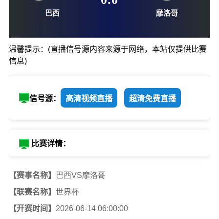
06-14-06:00
0
:
0
温馨提示：(直播信号源内容来源于网络，本站仅提供比赛
信息)
巴西
摩洛哥
信号源：
高清视频直播
超清免费直播
比赛详情：
【赛事名称】
巴西VS摩洛哥
【联赛名称】
世界杯
【开赛时间】
2026-06-14 06:00:00