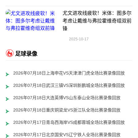
尤文进攻线疲软！米体：图多尔
考虑让戴维与弗拉霍维奇组双前
锋
2025-10-17
足球录像
2026年07月18日上海申花VS天津津门虎全场比赛录像回放
2026年07月18日武汉三镇VS深圳新鹏城全场比赛录像回放
2026年07月18日大连英博VS山东泰山全场比赛录像回放
2026年07月18日重庆铜梁龙VS浙江队全场比赛录像回放
2026年07月17日青岛西海岸VS成都蓉城全场比赛录像回放
2026年07月17日北京国安VS辽宁铁人全场比赛录像回放