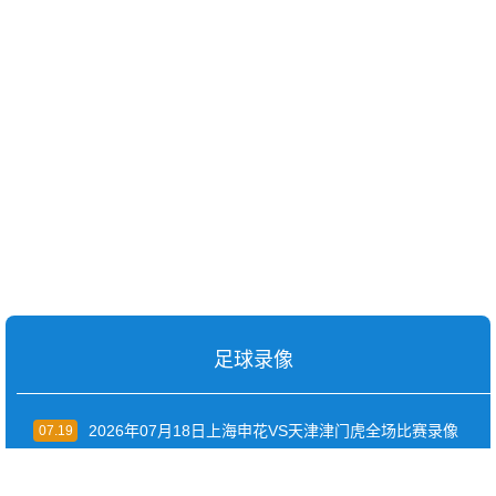
足球录像
2026年07月18日上海申花VS天津津门虎全场比赛录像
07.19
回放
2026年07月18日武汉三镇VS深圳新鹏城全场比赛录像
07.19