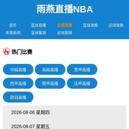
雨燕直播NBA
首页
篮球直播
足球直播
篮球录像
足球录像
体育新闻
篮球集锦
足球集锦
热门比赛
中超直播
英超直播
意甲直播
西甲直播
德甲直播
法甲直播
欧冠直播
2026-08-06 星期四
2026-08-07 星期五