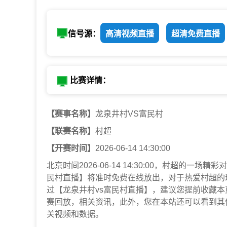
信号源：
高清视频直播
超清免费直播
比赛详情：
【赛事名称】
龙泉井村VS富民村
【联赛名称】
村超
【开赛时间】
2026-06-14 14:30:00
北京时间2026-06-14 14:30:00，村超的
民村直播】将准时免费在线放出，对于热爱村超的
过【龙泉井村vs富民村直播】，建议您提前收藏
赛回放，相关资讯，此外，您在本站还可以看到其
关视频和数据。