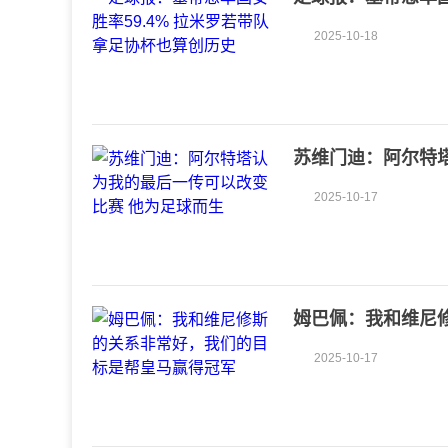
史
2025-10-18
苏维门迪：阿尔特
2025-10-17
姆巴佩：我和维尼
军
2025-10-17