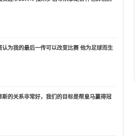
塔认为我的最后一传可以改变比赛 他为足球而生
修斯的关系非常好，我们的目标是帮皇马赢得冠