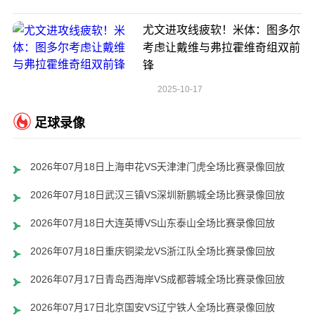
尤文进攻线疲软！米体：图多尔
考虑让戴维与弗拉霍维奇组双前
锋
2025-10-17
足球录像
2026年07月18日上海申花VS天津津门虎全场比赛录像回放
2026年07月18日武汉三镇VS深圳新鹏城全场比赛录像回放
2026年07月18日大连英博VS山东泰山全场比赛录像回放
2026年07月18日重庆铜梁龙VS浙江队全场比赛录像回放
2026年07月17日青岛西海岸VS成都蓉城全场比赛录像回放
2026年07月17日北京国安VS辽宁铁人全场比赛录像回放