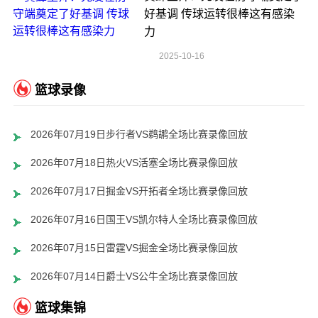
好基调 传球运转很棒这有感染
力
2025-10-16
篮球录像
2026年07月19日步行者VS鹈鹕全场比赛录像回放
2026年07月18日热火VS活塞全场比赛录像回放
2026年07月17日掘金VS开拓者全场比赛录像回放
2026年07月16日国王VS凯尔特人全场比赛录像回放
2026年07月15日雷霆VS掘金全场比赛录像回放
2026年07月14日爵士VS公牛全场比赛录像回放
篮球集锦