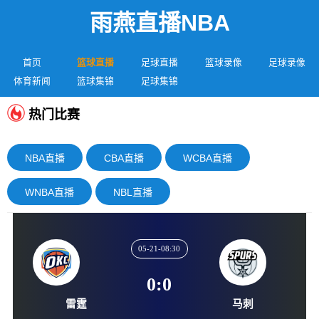
雨燕直播NBA
首页
篮球直播
足球直播
篮球录像
足球录像
体育新闻
篮球集锦
足球集锦
热门比赛
NBA直播
CBA直播
WCBA直播
WNBA直播
NBL直播
05-21-08:30