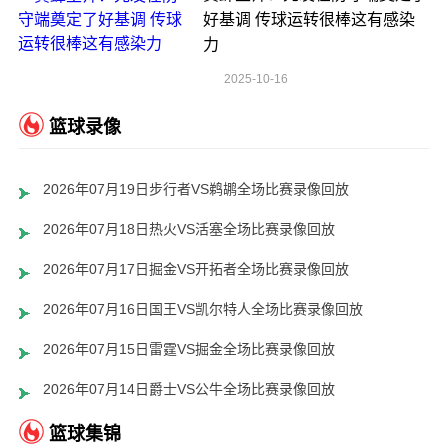
好基调 传球运转很棒这有感染
力
2025-10-16
篮球录像
2026年07月19日步行者VS鹈鹕全场比赛录像回放
2026年07月18日热火VS活塞全场比赛录像回放
2026年07月17日掘金VS开拓者全场比赛录像回放
2026年07月16日国王VS凯尔特人全场比赛录像回放
2026年07月15日雷霆VS掘金全场比赛录像回放
2026年07月14日爵士VS公牛全场比赛录像回放
篮球集锦