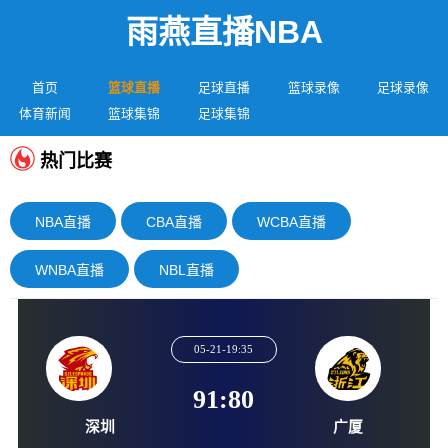
雨燕直播NBA
首页
篮球直播
足球直播
篮球录像
足球录像
体育新闻
篮球集锦
足球集锦
热门比赛
NBA直播
CBA直播
WCBA直播
WNBA直播
NBL直播
05-21-19:35