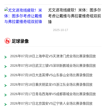
尤文进攻线疲软！米体：图多尔
考虑让戴维与弗拉霍维奇组双前
锋
2025-10-17
足球录像
2026年07月18日上海申花VS天津津门虎全场比赛录像回放
2026年07月18日武汉三镇VS深圳新鹏城全场比赛录像回放
2026年07月18日大连英博VS山东泰山全场比赛录像回放
2026年07月18日重庆铜梁龙VS浙江队全场比赛录像回放
2026年07月17日青岛西海岸VS成都蓉城全场比赛录像回放
2026年07月17日北京国安VS辽宁铁人全场比赛录像回放