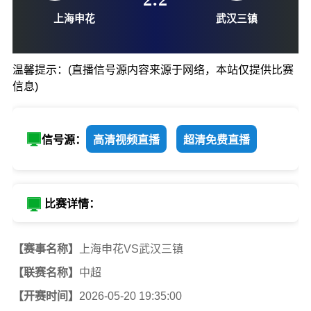
05-20-19:35
2
:
2
温馨提示：(直播信号源内容来源于网络，本站仅提供比赛
信息)
上海申花
武汉三
信号源：
高清视频直播
超清免费直播
比赛详情：
【赛事名称】
上海申花VS武汉三镇
【联赛名称】
中超
【开赛时间】
2026-05-20 19:35:00