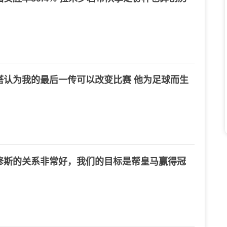
塔认为我的最后一传可以改变比赛 他为足球而生
修斯的关系非常好，我们的目标是帮皇马赢得冠