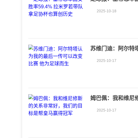
史
2025-10-18
苏维门迪：阿尔特
2025-10-17
姆巴佩：我和维尼
军
2025-10-17