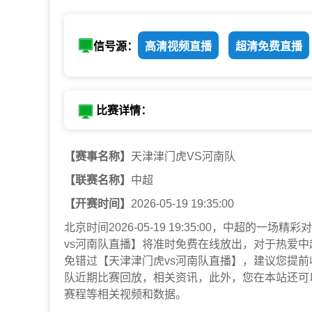
信号源：
高清视频直播
超清免费直播
比赛详情：
【赛事名称】
天津津门虎VS河南队
【联赛名称】
中超
【开赛时间】
2026-05-19 19:35:00
北京时间2026-05-19 19:35:00，中超
vs河南队直播】将准时免费在线放出，对于热爱
免错过【天津津门虎vs河南队直播】，建议您提
队近期比赛回放，相关资讯，此外，您在本站还可
赛程等相关视频和数据。