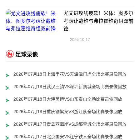
尤文进攻线疲软！米体：图多尔
考虑让戴维与弗拉霍维奇组双前
锋
2025-10-17
足球录像
2026年07月18日上海申花VS天津津门虎全场比赛录像回放
2026年07月18日武汉三镇VS深圳新鹏城全场比赛录像回放
2026年07月18日大连英博VS山东泰山全场比赛录像回放
2026年07月18日重庆铜梁龙VS浙江队全场比赛录像回放
2026年07月17日青岛西海岸VS成都蓉城全场比赛录像回放
2026年07月17日北京国安VS辽宁铁人全场比赛录像回放