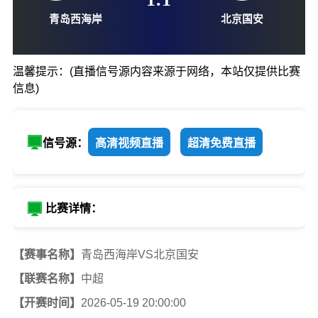
05-19-20:00
1
:
1
温馨提示：(直播信号源内容来源于网络，本站仅提供比赛
信息)
青岛西海岸
北京国
信号源：
高清视频直播
超清免费直播
比赛详情：
【赛事名称】
青岛西海岸VS北京国安
【联赛名称】
中超
【开赛时间】
2026-05-19 20:00:00