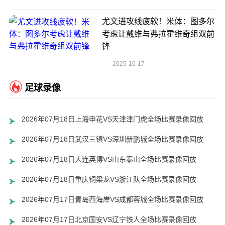
尤文进攻线疲软！米体：图多尔
考虑让戴维与弗拉霍维奇组双前
锋
2025-10-17
足球录像
2026年07月18日上海申花VS天津津门虎全场比赛录像回放
2026年07月18日武汉三镇VS深圳新鹏城全场比赛录像回放
2026年07月18日大连英博VS山东泰山全场比赛录像回放
2026年07月18日重庆铜梁龙VS浙江队全场比赛录像回放
2026年07月17日青岛西海岸VS成都蓉城全场比赛录像回放
2026年07月17日北京国安VS辽宁铁人全场比赛录像回放