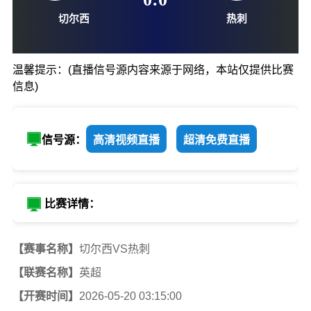
05-20-03:15
0
:
0
温馨提示：(直播信号源内容来源于网络，本站仅提供比赛
信息)
切尔西
热刺
信号源：
高清视频直播
超清免费直播
比赛详情：
【赛事名称】
切尔西VS热刺
【联赛名称】
英超
【开赛时间】
2026-05-20 03:15:00