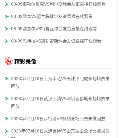
08-09梅勒尔贝克VS利尔斯球会友谊直播在线观看
08-09欧本VS瑟兰联球会友谊直播在线观看
08-09欧塞尔VS特鲁瓦球会友谊直播在线观看
08-09恩特拉VS凯勒雷斯球会友谊直播在线观看
精彩录像
2026年07月18日上海申花VS天津津门虎全场比赛录像
回放
2026年07月18日武汉三镇VS深圳新鹏城全场比赛录像
回放
2026年07月19日步行者VS鹈鹕全场比赛录像回放
2026年07月18日大连英博VS山东泰山全场比赛录像回