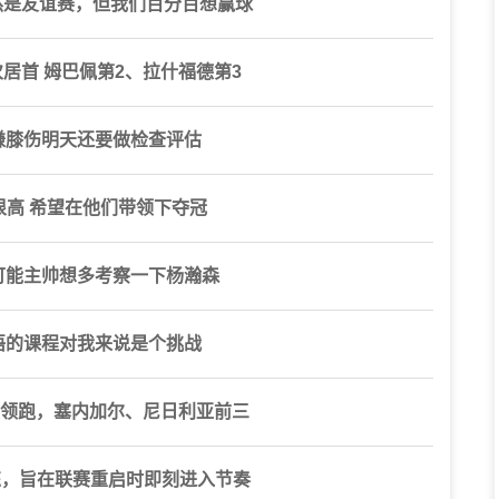
然是友谊赛，但我们百分百想赢球
居首 姆巴佩第2、拉什福德第3
谦膝伤明天还要做检查评估
很高 希望在他们带领下夺冠
可能主帅想多考察一下杨瀚森
英语的课程对我来说是个挑战
欧领跑，塞内加尔、尼日利亚前三
练，旨在联赛重启时即刻进入节奏