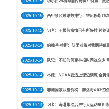
2025-10-15
切尔西vs利物浦传奇赛！特里：虽
2025-10-15
西甲禁区触球数排行：维尼修斯76次
2025-10-15
记者：于根伟病情已有所好转 孙铭
2025-10-14
约翰-科林斯：队里老将对我期待值
2025-10-14
队记：不知为何克林根时间这么少 
2025-10-14
林葳：NCAA要边上课边训练 全
2025-10-14
非洲国家队身价榜：摩洛哥4.03亿
2025-10-14
记者：海港集结后进行大运动量训