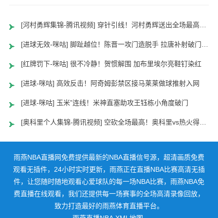
[河村勇辉集锦-腾讯视频] 穿针引线！河村勇辉送出全场最高12助攻 8中2拿到5分5板
[进球无效-咪咕] 脚趾越位！陈晋一攻门造脱手 拉唐补射破门无效
[红牌罚下-咪咕] 很不冷静！贺惯解围 加布里埃尔亮鞋钉染红
[进球-咪咕] 高效反击！阿奇姆彭禁区接马莱莱做球推射入网
[进球-咪咕] 玉米”连线！米神直塞助攻王钰栋小角度破门
[奥科里个人集锦-腾讯视频] 空砍全场最高！奥科里vs热火得27分4板
雨燕NBA直播网免费提供最新的NBA直播信号源，超清画质免费
观看无插件，24小时实时更新，雨燕正在直播NBA比赛高清无插
件，让您随时随地观看心爱球队的每一场NBA比赛，雨燕NBA免
费直播在线观看，我们还提供每一场赛事的全场高清录像回放，
致力打造最好的雨燕体育直播平台。