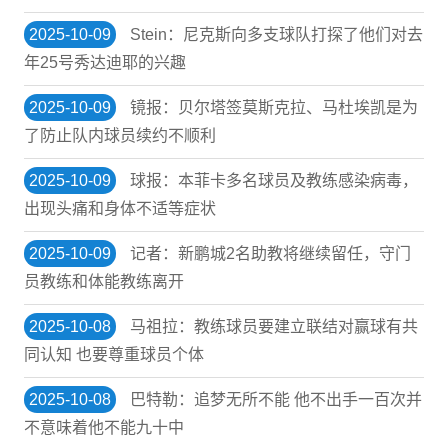
2025-10-09
Stein：尼克斯向多支球队打探了他们对去
年25号秀达迪耶的兴趣
2025-10-09
镜报：贝尔塔签莫斯克拉、马杜埃凯是为
了防止队内球员续约不顺利
2025-10-09
球报：本菲卡多名球员及教练感染病毒，
出现头痛和身体不适等症状
2025-10-09
记者：新鹏城2名助教将继续留任，守门
员教练和体能教练离开
2025-10-08
马祖拉：教练球员要建立联结对赢球有共
同认知 也要尊重球员个体
2025-10-08
巴特勒：追梦无所不能 他不出手一百次并
不意味着他不能九十中