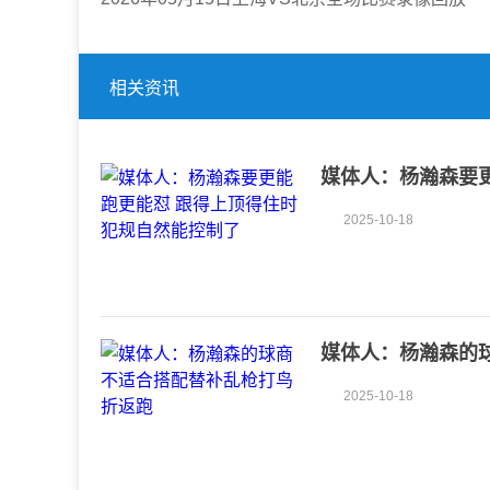
相关资讯
媒体人：杨瀚森要更
2025-10-18
媒体人：杨瀚森的
2025-10-18