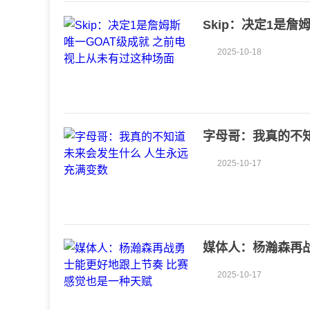
Skip：决定1是
面
2025-10-18
字母哥：我真的不
2025-10-17
媒体人：杨瀚森再
2025-10-17